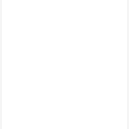
奥斯威防坠网材质
07-25