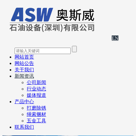
EN
网站首页
网站公告
关于我们
新闻资讯
公司新闻
行业动态
媒体报道
产品中心
打磨除锈
绳索捆材
五金工具
联系我们