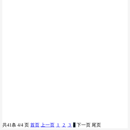
奥斯威防坠网
07-25
5.1放假通知
05-01
共
41
条 4/4 页
首页
上一页
1
2
3
4
下一页
尾页