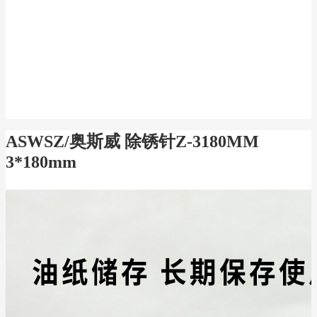
ASWSZ/奥斯威 除锈针Z-3180MM
3*180mm