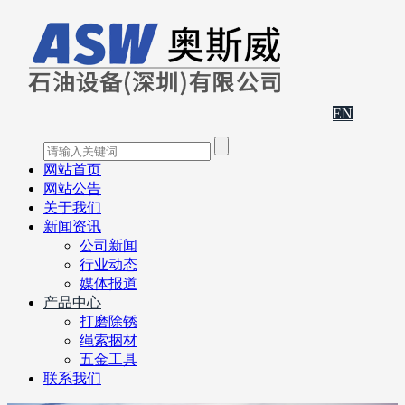
EN
网站首页
网站公告
关于我们
新闻资讯
公司新闻
行业动态
媒体报道
产品中心
打磨除锈
绳索捆材
五金工具
联系我们