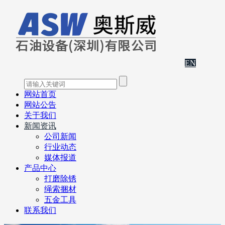
EN
网站首页
网站公告
关于我们
新闻资讯
公司新闻
行业动态
媒体报道
产品中心
打磨除锈
绳索捆材
五金工具
联系我们