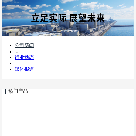
公司新闻
-
行业动态
-
媒体报道
热门产品