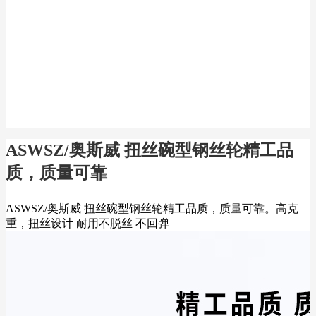
ASWSZ/奥斯威 扭丝碗型钢丝轮精工品
质，质量可靠
ASWSZ/奥斯威 扭丝碗型钢丝轮精工品质，质量可靠。高克
重，扭丝设计 耐用不脱丝 不回弹