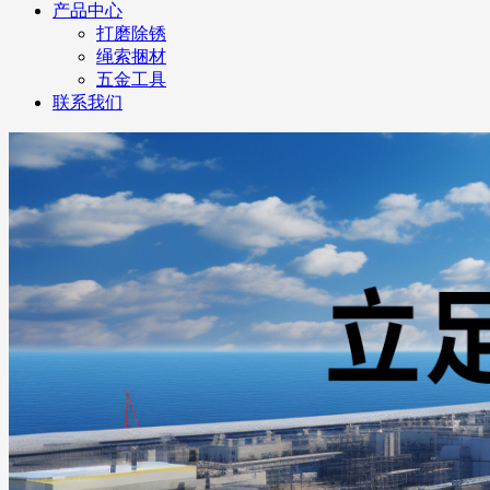
产品中心
打磨除锈
绳索捆材
五金工具
联系我们