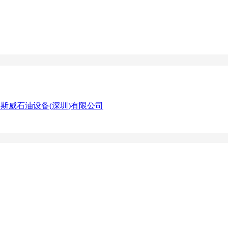
斯威石油设备(深圳)有限公司
联系我们
微信扫码联系我们