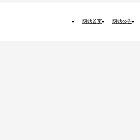
网站首页
网站公告