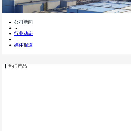
公司新闻
-
行业动态
-
媒体报道
热门产品