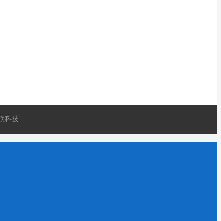
手机：199 2444 3667
电话：0755-88271227
邮件：2891821280@qq.com
地址：深圳市龙华区观澜街道库坑社区库坑同富裕工业区13号C
栋
联科技