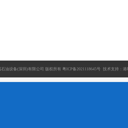
微信扫码联系我们
威石油设备(深圳)有限公司
版权所有
粤ICP备2021118645号
技术支持：
港