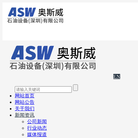
EN
网站首页
网站公告
关于我们
新闻资讯
公司新闻
行业动态
媒体报道